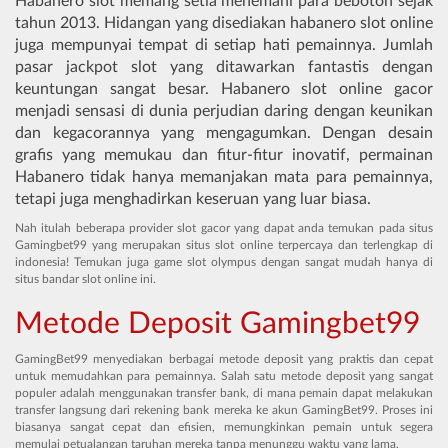
Habanero slot memang setia menemani para bebotoh sejak
tahun 2013. Hidangan yang disediakan habanero slot online
juga mempunyai tempat di setiap hati pemainnya. Jumlah
pasar jackpot slot yang ditawarkan fantastis dengan
keuntungan sangat besar. Habanero slot online gacor
menjadi sensasi di dunia perjudian daring dengan keunikan
dan kegacorannya yang mengagumkan. Dengan desain
grafis yang memukau dan fitur-fitur inovatif, permainan
Habanero tidak hanya memanjakan mata para pemainnya,
tetapi juga menghadirkan keseruan yang luar biasa.
Nah itulah beberapa provider slot gacor yang dapat anda temukan pada situs
Gamingbet99 yang merupakan situs slot online terpercaya dan terlengkap di
indonesia! Temukan juga game slot olympus dengan sangat mudah hanya di
situs bandar slot online ini.
Metode Deposit Gamingbet99
GamingBet99 menyediakan berbagai metode deposit yang praktis dan cepat
untuk memudahkan para pemainnya. Salah satu metode deposit yang sangat
populer adalah menggunakan transfer bank, di mana pemain dapat melakukan
transfer langsung dari rekening bank mereka ke akun GamingBet99. Proses ini
biasanya sangat cepat dan efisien, memungkinkan pemain untuk segera
memulai petualangan taruhan mereka tanpa menunggu waktu yang lama.