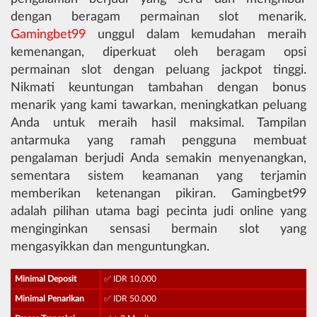
dengan beragam permainan slot menarik.
Gamingbet99
unggul dalam kemudahan meraih
kemenangan, diperkuat oleh beragam opsi
permainan slot dengan peluang jackpot tinggi.
Nikmati keuntungan tambahan dengan bonus
menarik yang kami tawarkan, meningkatkan peluang
Anda untuk meraih hasil maksimal. Tampilan
antarmuka yang ramah pengguna membuat
pengalaman berjudi Anda semakin menyenangkan,
sementara sistem keamanan yang terjamin
memberikan ketenangan pikiran. Gamingbet99
adalah pilihan utama bagi pecinta judi online yang
menginginkan sensasi bermain slot yang
mengasyikkan dan menguntungkan.
Minimal Deposit
✅ IDR 10,000
Minimal Penarikan
✅ IDR 50.000