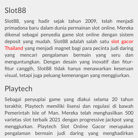
Slot88
Slot88, yang hadir sejak tahun 2009, telah menjadi
primadona baru dalam dunia permainan slot online. Mereka
dikenal sebagai penyedia game slot online dengan sistem
deposit yang mudah. Slot88 adalah salah satu
slot gacor
Thailand
yang menjadi magnet bagi para pecinta judi daring
yang mencari pengalaman bermain yang seru dan
menguntungkan. Dengan desain yang inovatif dan fitur-
fitur canggih, Slot88 tidak hanya menawarkan keseruan
visual, tetapi juga peluang kemenangan yang menggiurkan.
Playtech
Sebagai penyuplai game yang diakui selama 20 tahun
terakhir, Playtech memiliki lisensi dan regulasi di bawah
Pemerintah Isle of Man. Mereka telah menghasilkan 500
varietas slot terbaik 2021 dengan progressive jackpot yang
menggiurkan. Playtech Slot Online Gacor merupakan
pengalaman bermain judi daring yang menghadirkan