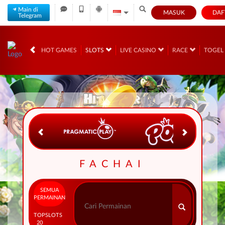
Main di
MASUK
DAF
Telegram
IDR
12,667,899,
HOT GAMES
SLOTS
LIVE CASINO
RACE
TOGE
FACHAI
SEMUA
PERMAINAN
TOP
SLOTS
20