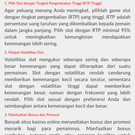
Pilih Slot dengan Tingkat Pengembalian Tinggi (RTP Tinggi)
Agar peluang menang Anda meningkat, pilihlah game slot
dengan tingkat pengembalian (RTP) yang tinggi. RTP adalah
persentase uang taruhan yang dikembalikan kepada pemain
dalam jangka panjang. Pilih slot dengan RTP minimal 95%
untuk meningkatkan kemungkinan mendapatkan
kemenangan lebih sering.
Pelajari Volatilitas Slot
Volatilitas slot mengukur seberapa sering dan seberapa
besar kemenangan yang dapat diharapkan dari suatu
permainan. Slot dengan volatilitas rendah cenderung
memberikan kemenangan kecil secara teratur, sementara
slot dengan volatilitas tinggi dapat memberikan
kemenangan besar, namun dengan frekuensi yang lebih
rendah. Pilih slot sesuai dengan preferensi Anda dan
seimbangkan antara kemenangan kecil dan besar.
Manfaatkan Bonus dan Promosi
Banyak situs kasino online menyediakan bonus dan promosi
menarik bagi para pemainnya. Manfaatkan bonus