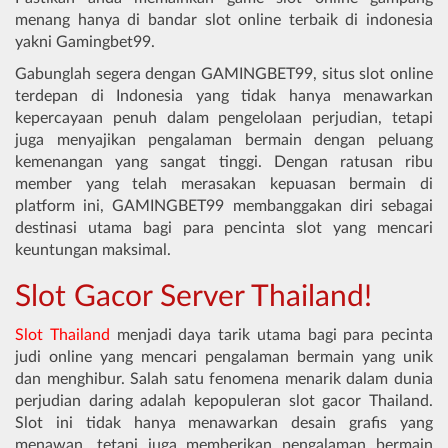
menang hanya di bandar slot online terbaik di indonesia
yakni Gamingbet99.
Gabunglah segera dengan GAMINGBET99, situs slot online
terdepan di Indonesia yang tidak hanya menawarkan
kepercayaan penuh dalam pengelolaan perjudian, tetapi
juga menyajikan pengalaman bermain dengan peluang
kemenangan yang sangat tinggi. Dengan ratusan ribu
member yang telah merasakan kepuasan bermain di
platform ini, GAMINGBET99 membanggakan diri sebagai
destinasi utama bagi para pencinta slot yang mencari
keuntungan maksimal.
Slot Gacor Server Thailand!
Slot Thailand
menjadi daya tarik utama bagi para pecinta
judi online yang mencari pengalaman bermain yang unik
dan menghibur. Salah satu fenomena menarik dalam dunia
perjudian daring adalah kepopuleran slot gacor Thailand.
Slot ini tidak hanya menawarkan desain grafis yang
menawan, tetapi juga memberikan pengalaman bermain