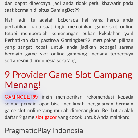
dan dapat dipercaya, jadi anda tidak perlu khawatir pada
saat bermain di situs GamingBet99
Nah jadi itu adalah beberapa hal yang harus anda
perhatikan pada saat ingin memainkan game slot online
tetapi memperoleh kemenangan bukan kekalahan yah!
Perhatikan dan pastinya Gamingbet99 merupakan pilihan
yang sangat tepat untuk anda jadikan sebagai sarana
bermain game slot online gampang menang terpercaya
serta resmi di indonesia sekarang.
9 Provider Game Slot Gampang
Menang!
GAMINGBET99
ingin memberikan rekomendasi kepada
semua pemain agar bisa menikmati pengalaman bermain
game slot online yang mudah dimenangkan. Berikut adalah
daftar 9 game
slot gacor
yang cocok untuk Anda mainkan:
PragmaticPlay Indonesia