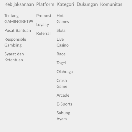
Kebijaksanaan
Platform
Kategori
Dukungan
Komunitas
Tentang
Promosi
Hot
GAMINGBET99
Games
Loyalty
Pusat Bantuan
Slots
Referral
Responsible
Live
Gambling
Casino
Syarat dan
Race
Ketentuan
Togel
Olahraga
Crash
Game
Arcade
E-Sports
Sabung
Ayam