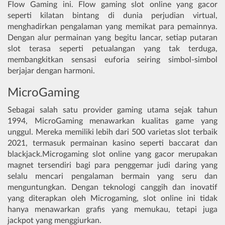
Flow Gaming ini. Flow gaming slot online yang gacor
seperti kilatan bintang di dunia perjudian virtual,
menghadirkan pengalaman yang memikat para pemainnya.
Dengan alur permainan yang begitu lancar, setiap putaran
slot terasa seperti petualangan yang tak terduga,
membangkitkan sensasi euforia seiring simbol-simbol
berjajar dengan harmoni.
MicroGaming
Sebagai salah satu provider gaming utama sejak tahun
1994, MicroGaming menawarkan kualitas game yang
unggul. Mereka memiliki lebih dari 500 varietas slot terbaik
2021, termasuk permainan kasino seperti baccarat dan
blackjack.Microgaming slot online yang gacor merupakan
magnet tersendiri bagi para penggemar judi daring yang
selalu mencari pengalaman bermain yang seru dan
menguntungkan. Dengan teknologi canggih dan inovatif
yang diterapkan oleh Microgaming, slot online ini tidak
hanya menawarkan grafis yang memukau, tetapi juga
jackpot yang menggiurkan.