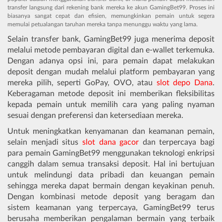
transfer langsung dari rekening bank mereka ke akun GamingBet99. Proses ini
biasanya sangat cepat dan efisien, memungkinkan pemain untuk segera
memulai petualangan taruhan mereka tanpa menunggu waktu yang lama.
Selain transfer bank, GamingBet99 juga menerima deposit
melalui metode pembayaran digital dan e-wallet terkemuka.
Dengan adanya opsi ini, para pemain dapat melakukan
deposit dengan mudah melalui platform pembayaran yang
mereka pilih, seperti GoPay, OVO, atau
slot depo Dana
.
Keberagaman metode deposit ini memberikan fleksibilitas
kepada pemain untuk memilih cara yang paling nyaman
sesuai dengan preferensi dan ketersediaan mereka.
Untuk meningkatkan kenyamanan dan keamanan pemain,
selain menjadi situs
slot dana gacor
dan terpercaya bagi
para pemain GamingBet99 menggunakan teknologi enkripsi
canggih dalam semua transaksi deposit. Hal ini bertujuan
untuk melindungi data pribadi dan keuangan pemain
sehingga mereka dapat bermain dengan keyakinan penuh.
Dengan kombinasi metode deposit yang beragam dan
sistem keamanan yang terpercaya, GamingBet99 terus
berusaha memberikan pengalaman bermain yang terbaik