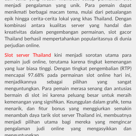
menjadi pengalaman yang unik. Para pemain dapat
menikmati berbagai macam tema, mulai dari petualangan
epik hingga cerita-cerita lokal yang khas Thailand. Dengan
kombinasi antara kualitas server yang handal dan
kreativitas dalam pengembangan permainan, slot gacor
Thailand berhasil mempertahankan popularitasnya di dunia
perjudian online.
Slot server Thailand
kini menjadi sorotan utama para
pemain judi online, terutama karena tingkat kemenangan
yang luar biasa tinggi. Dengan tingkat pengembalian (RTP)
mencapai 97.68% pada permainan slot online hari ini,
menjadikannya sebagai pilihan yang sangat
menguntungkan. Para pemain merasa senang dan antusias
bermain di slot ini karena peluang besar untuk meraih
kemenangan yang signifikan. Keunggulan dalam grafik, tema
menarik, dan fitur bonus yang menggiurkan semakin
menambah daya tarik slot server Thailand ini, membuatnya
menjadi pilihan utama bagi mereka yang mengincar
pengalaman judi online yang mengasyikkan dan
menguntungkan.