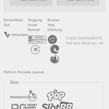
Bersertifikasi
Tanggung
Browser
Dari
Jawab
Yang
Bermain
Didukung
©2026 GAMINGBET99.
Hak cipta dilindungi | 18+
Platform Penyedia Layanan
Slots