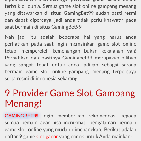
terbaik di dunia. Semua game slot online gampang menang
yang ditawarkan di situs GamingBet99 sudah pasti resmi
dan dapat dipercaya, jadi anda tidak perlu khawatir pada
saat bermain di situs GamingBet99
Nah jadi itu adalah beberapa hal yang harus anda
perhatikan pada saat ingin memainkan game slot online
tetapi memperoleh kemenangan bukan kekalahan yah!
Perhatikan dan pastinya Gamingbet99 merupakan pilihan
yang sangat tepat untuk anda jadikan sebagai sarana
bermain game slot online gampang menang terpercaya
serta resmi di indonesia sekarang.
9 Provider Game Slot Gampang
Menang!
GAMINGBET99
ingin memberikan rekomendasi kepada
semua pemain agar bisa menikmati pengalaman bermain
game slot online yang mudah dimenangkan. Berikut adalah
daftar 9 game
slot gacor
yang cocok untuk Anda mainkan: