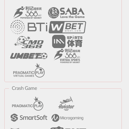
Crash Game