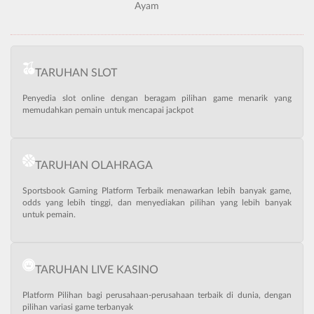
Ayam
TARUHAN SLOT
Penyedia slot online dengan beragam pilihan game menarik yang
memudahkan pemain untuk mencapai jackpot
TARUHAN OLAHRAGA
Sportsbook Gaming Platform Terbaik menawarkan lebih banyak game,
odds yang lebih tinggi, dan menyediakan pilihan yang lebih banyak
untuk pemain.
TARUHAN LIVE KASINO
Platform Pilihan bagi perusahaan-perusahaan terbaik di dunia, dengan
pilihan variasi game terbanyak