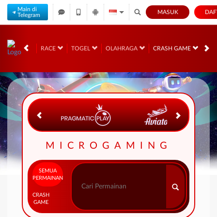
Main di
MASUK
DAF
Telegram
VE CASINO
RACE
TOGEL
OLAHRAGA
CRASH GAME
AR
MICROGAMING
SEMUA
PERMAINAN
CRASH
GAME