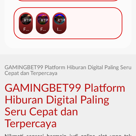
RTP
96%
RTP
85%
RTP
83%
FlyX
FlyX Cash Turbo
Incredible Balloon Machine
GAMINGBET99 Platform Hiburan Digital Paling Seru
Cepat dan Terpercaya
GAMINGBET99 Platform
Hiburan Digital Paling
Seru Cepat dan
Terpercaya