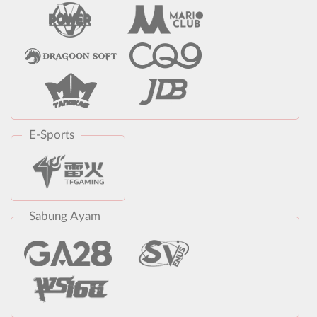
E-Sports
Sabung Ayam