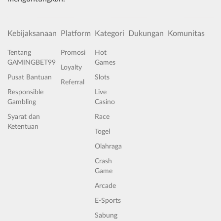
Kebijaksanaan
Platform
Kategori
Dukungan
Komunitas
Tentang
Promosi
Hot
GAMINGBET99
Games
Loyalty
Pusat Bantuan
Slots
Referral
Responsible
Live
Gambling
Casino
Syarat dan
Race
Ketentuan
Togel
Olahraga
Crash
Game
Arcade
E-Sports
Sabung