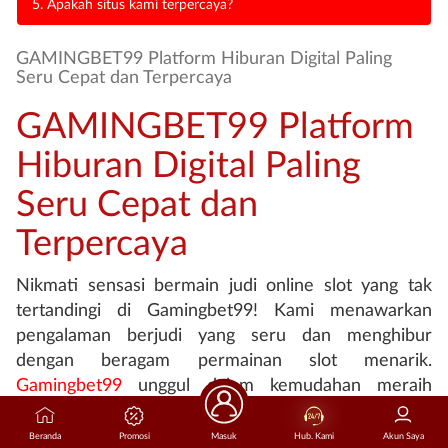
5. Apakah situs kami terpercaya?
GAMINGBET99 Platform Hiburan Digital Paling
Seru Cepat dan Terpercaya
GAMINGBET99 Platform
Hiburan Digital Paling
Seru Cepat dan
Terpercaya
Nikmati sensasi bermain judi online slot yang tak
tertandingi di Gamingbet99! Kami menawarkan
pengalaman berjudi yang seru dan menghibur
dengan beragam permainan slot menarik.
Gamingbet99
unggul dalam kemudahan meraih
kemenangan, diperkuat oleh beragam opsi
permainan slot dengan peluang jackpot tinggi.
Beranda
Promosi
Masuk
Hub. Kami
Akun Saya